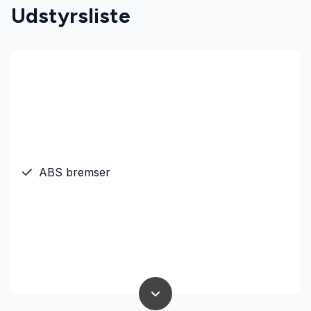
Udstyrsliste
ABS bremser