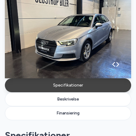
Specifikationer
Beskrivelse
Finansiering
Specifikationer