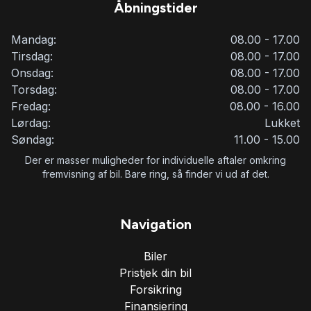
Åbningstider
Mandag:
08.00 - 17.00
Tirsdag:
08.00 - 17.00
Onsdag:
08.00 - 17.00
Torsdag:
08.00 - 17.00
Fredag:
08.00 - 16.00
Lørdag:
Lukket
Søndag:
11.00 - 15.00
Der er masser muligheder for individuelle aftaler omkring
fremvisning af bil. Bare ring, så finder vi ud af det.
Navigation
Biler
Pristjek din bil
Forsikring
Finansiering