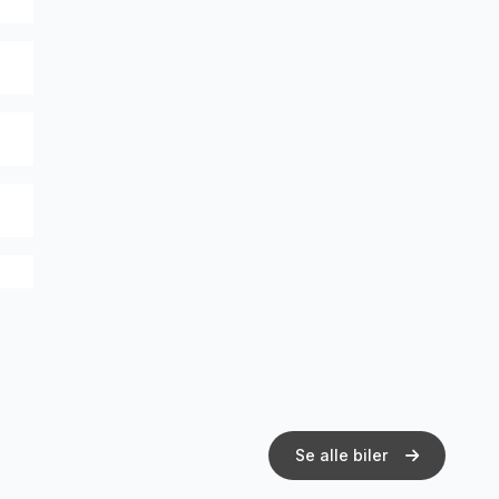
Se alle biler