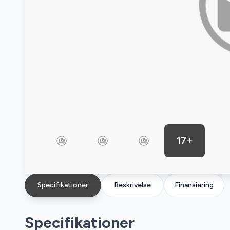
17
Specifikationer
Beskrivelse
Finansiering
Specifikationer