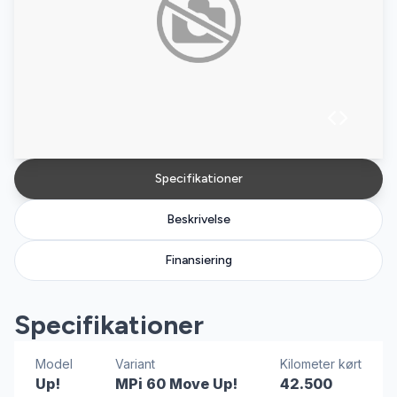
Specifikationer
Beskrivelse
Finansiering
Specifikationer
Model
Variant
Kilometer kørt
Up!
MPi 60 Move Up!
42.500