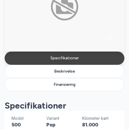
Specifikationer
Beskrivelse
Finansiering
Specifikationer
Model
Variant
Kilometer kørt
500
Pop
81.000