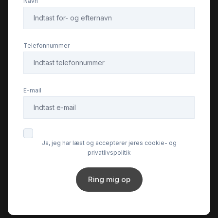
Navn
Telefonnummer
E-mail
Ja, jeg har læst og accepterer jeres cookie- og
privatlivspolitik
Ring mig op