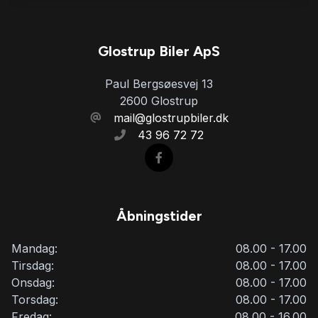
Glostrup Biler ApS
Paul Bergsøesvej 13
2600 Glostrup
mail@glostrupbiler.dk
43 96 72 72
Åbningstider
Mandag:
08.00 - 17.00
Tirsdag:
08.00 - 17.00
Onsdag:
08.00 - 17.00
Torsdag:
08.00 - 17.00
Fredag:
08.00 - 16.00