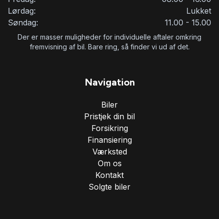
Lørdag:
Lukket
Søndag:
11.00 - 15.00
Der er masser muligheder for individuelle aftaler omkring
fremvisning af bil. Bare ring, så finder vi ud af det.
Navigation
Biler
Pristjek din bil
Forsikring
Finansiering
Værksted
Om os
Kontakt
Solgte biler