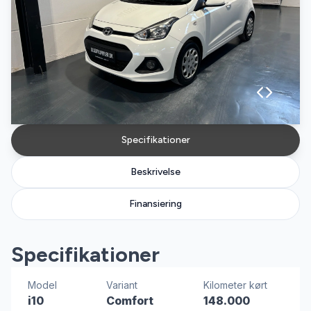
Specifikationer
Beskrivelse
Finansiering
Specifikationer
Model
Variant
Kilometer kørt
i10
Comfort
148.000