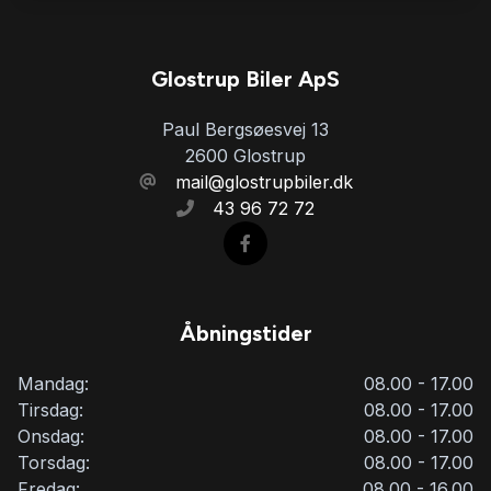
Glostrup Biler ApS
Paul Bergsøesvej 13
2600 Glostrup
mail@glostrupbiler.dk
43 96 72 72
Åbningstider
Mandag:
08.00 - 17.00
Tirsdag:
08.00 - 17.00
Onsdag:
08.00 - 17.00
Torsdag:
08.00 - 17.00
Fredag:
08.00 - 16.00