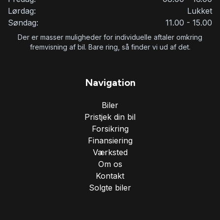
Lørdag:
Lukket
Søndag:
11.00 - 15.00
Der er masser muligheder for individuelle aftaler omkring
fremvisning af bil. Bare ring, så finder vi ud af det.
Navigation
Biler
Pristjek din bil
Forsikring
Finansiering
Værksted
Om os
Kontakt
Solgte biler