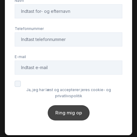
Navn
Telefonnummer
E-mail
Ja, jeg har læst og accepterer jeres cookie- og
privatlivspolitik
Ring mig op