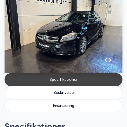
Specifikationer
Beskrivelse
Finansiering
Specifikationer