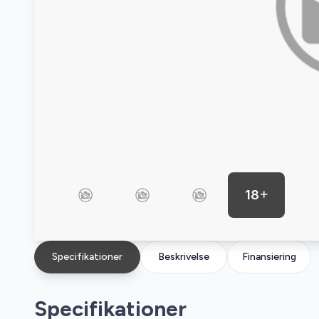
18
Specifikationer
Beskrivelse
Finansiering
Specifikationer