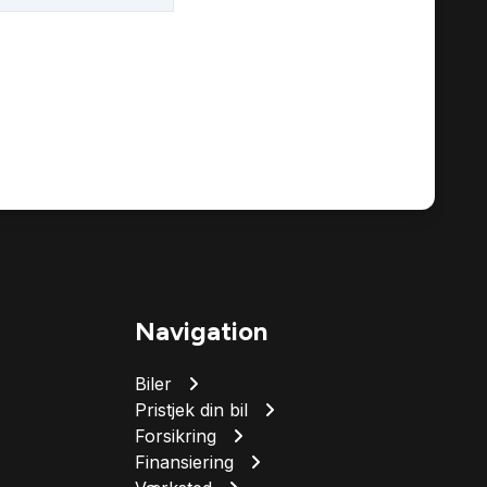
Navigation
Biler
Pristjek din bil
Forsikring
Finansiering