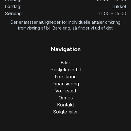
Lørdag:
Lukket
Søndag:
11.00 - 15.00
Der er masser muligheder for individuelle aftaler omkring
fremvisning af bil. Bare ring, så finder vi ud af det.
Navigation
Biler
Pristjek din bil
Forsikring
Finansiering
Værksted
Om os
Kontakt
Solgte biler