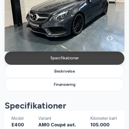
Specifikationer
Beskrivelse
Finansiering
Specifikationer
Model
Variant
Kilometer kørt
E400
AMG Coupé aut.
105.000