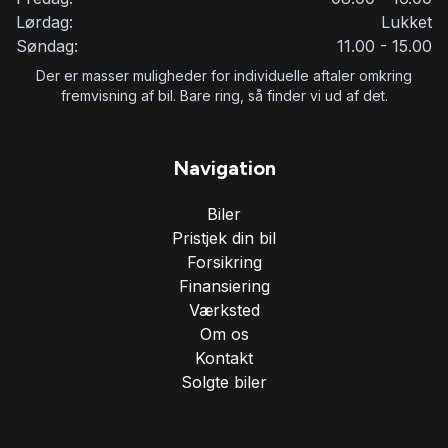
Lørdag:
Lukket
Søndag:
11.00 - 15.00
Der er masser muligheder for individuelle aftaler omkring
fremvisning af bil. Bare ring, så finder vi ud af det.
Navigation
Biler
Pristjek din bil
Forsikring
Finansiering
Værksted
Om os
Kontakt
Solgte biler