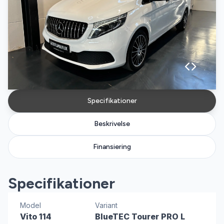
Specifikationer
Beskrivelse
Finansiering
Specifikationer
Model
Variant
Vito 114
BlueTEC Tourer PRO L