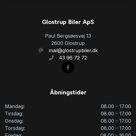
Glostrup Biler ApS
Paul Bergsøesvej 13
2600 Glostrup
mail@glostrupbiler.dk
43 96 72 72
Åbningstider
Mandag:
08.00 - 17.00
Tirsdag:
08.00 - 17.00
Onsdag:
08.00 - 17.00
Torsdag:
08.00 - 17.00
Fredag:
08.00 - 16.00