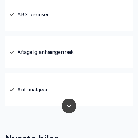
ABS bremser
Aftagelig anhængertræk
Automatgear